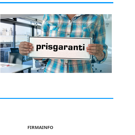
FIRMAINFO