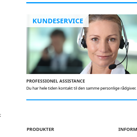
KUNDESERVICE
PROFESSIONEL ASSISTANCE
Du har hele tiden kontakt til den samme personlige rådgiver.
;
PRODUKTER
INFORM