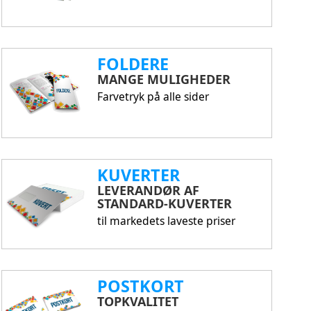
FOLDERE
MANGE MULIGHEDER
Farvetryk på alle sider
KUVERTER
LEVERANDØR AF
STANDARD-KUVERTER
til markedets laveste priser
POSTKORT
TOPKVALITET