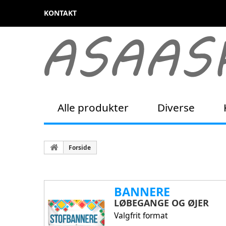
KONTAKT
Alle produkter
Diverse
Forside
BANNERE
LØBEGANGE OG ØJER
Valgfrit format